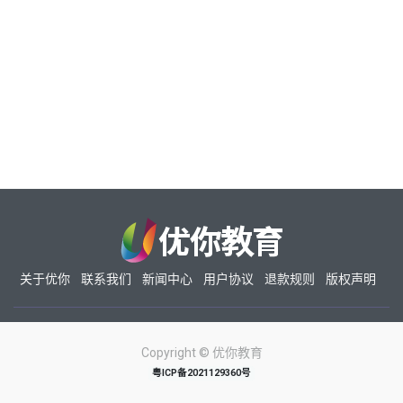
关于优你
联系我们
新闻中心
用户协议
退款规则
版权声明
Copyright ©
优你教育
粤ICP备2021129360号