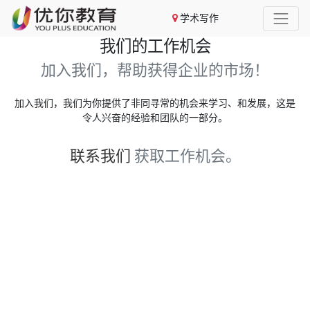
学术写作
我们的工作机会
加入我们，帮助获得企业的市场！
加入我们，我们为你提供了非同寻常的机会来学习、和发展，这是
令人兴奋的经验和团队的一部分。
联系我们
获取工作机会。