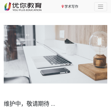
学术写作
维护中，敬请期待 ...