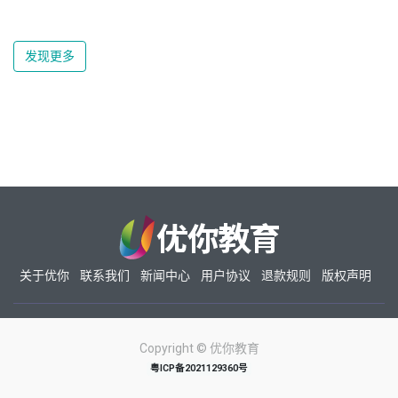
发现更多
关于优你
联系我们
新闻中心
用户协议
退款规则
版权声明
Copyright ©
优你教育
粤ICP备2021129360号