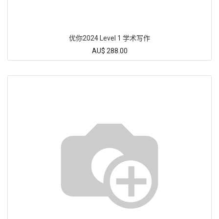
优你2024 Level 1 学术写作
AU$
288.00