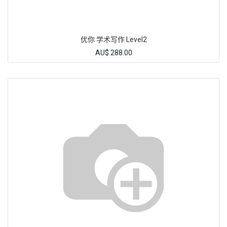
优你 学术写作 Level2
AU$
288.00